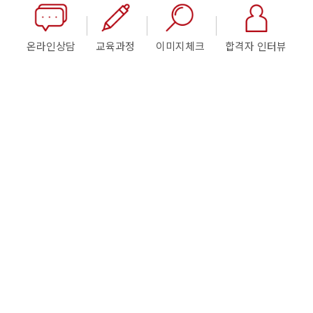
온라인상담
교육과정
이미지체크
합격자 인터뷰