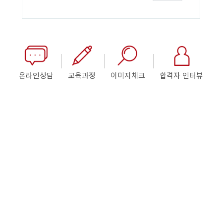
온라인상담
교육과정
이미지체크
합격자 인터뷰