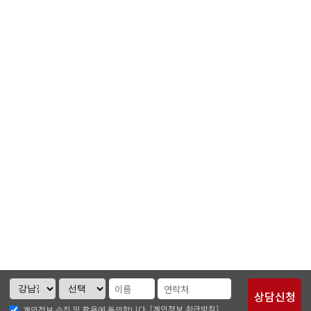
[개인정보 취급방침]
개인정보 수집 및 활용에 동의합니다.