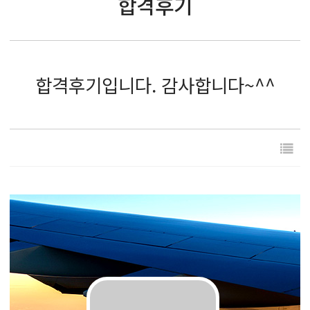
합격후기
합격후기입니다. 감사합니다~^^