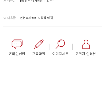
이전글
KA 합격 감사드립니다. ^^
다음글
인천국제공항 지상직 합격
온라인상담
교육과정
이미지체크
합격자 인터뷰