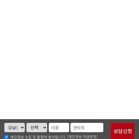
[개인정보 취급방침]
개인정보 수집 및 활용에 동의합니다.