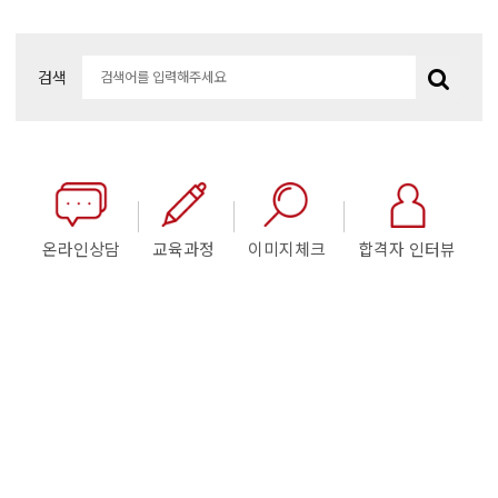
검색
온라인상담
교육과정
이미지체크
합격자 인터뷰