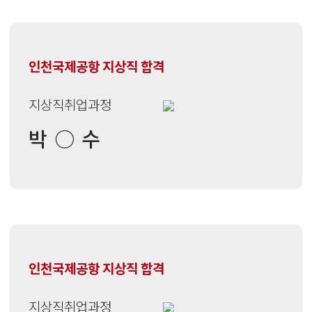
인천국제공항 지상직 합격
지상직취업과정
박○수
인천국제공항 지상직 합격
지상직취업과정