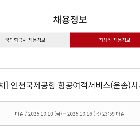
채용정보
국외항공사 채용정보
지상직 채용정보
이치] 인천국제공항 항공여객서비스(운송)사
마감 / 2025.10.10 (금) ~ 2025.10.16 (목) 23:59 마감